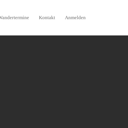
Wandertermine
Kontakt
Anmelden