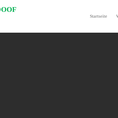
DOOF
Startseite