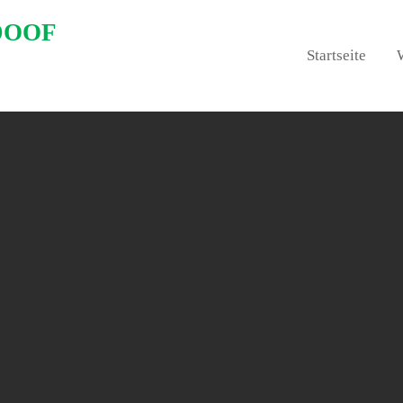
DOOF
Startseite