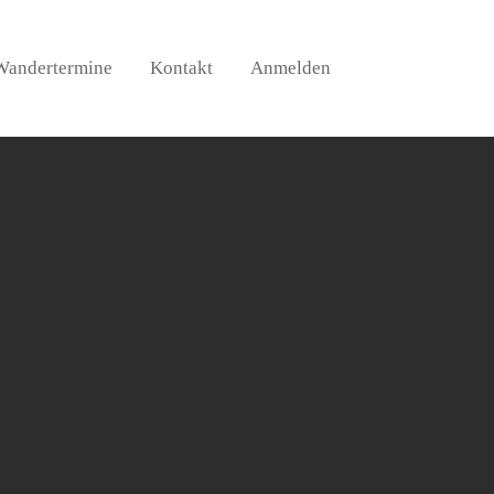
Wandertermine
Kontakt
Anmelden