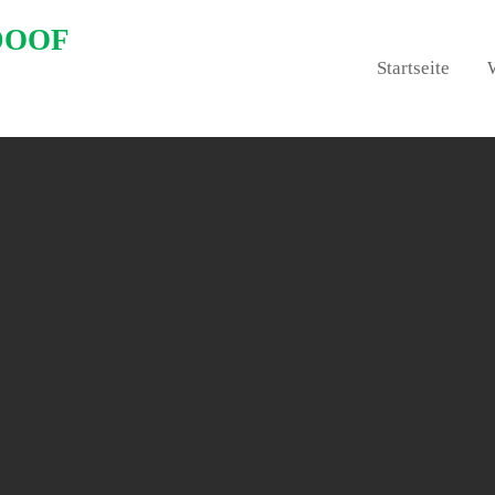
DOOF
Startseite