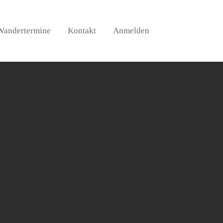
Wandertermine
Kontakt
Anmelden