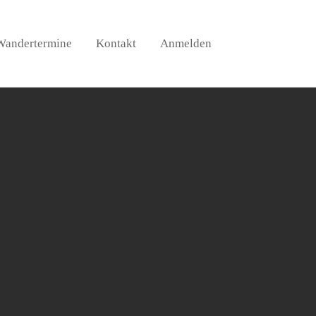
Wandertermine
Kontakt
Anmelden