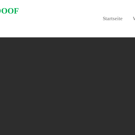
DOOF
Startseite