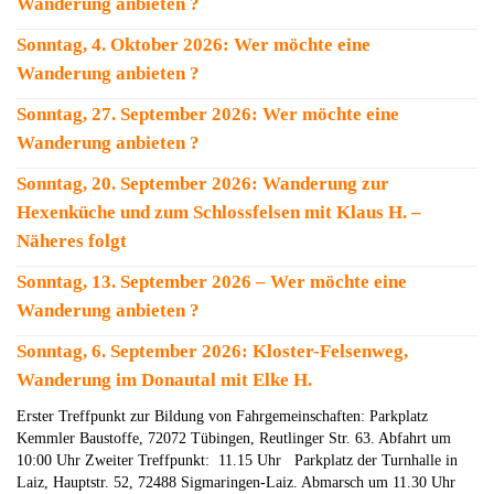
Wanderung anbieten ?
Sonntag, 4. Oktober 2026: Wer möchte eine
Wanderung anbieten ?
Sonntag, 27. September 2026: Wer möchte eine
Wanderung anbieten ?
Sonntag, 20. September 2026: Wanderung zur
Hexenküche und zum Schlossfelsen mit Klaus H. –
Näheres folgt
Sonntag, 13. September 2026 – Wer möchte eine
Wanderung anbieten ?
Sonntag, 6. September 2026: Kloster-Felsenweg,
Wanderung im Donautal mit Elke H.
Erster Treffpunkt zur Bildung von Fahrgemeinschaften: Parkplatz
Kemmler Baustoffe, 72072 Tübingen, Reutlinger Str. 63. Abfahrt um
10:00 Uhr Zweiter Treffpunkt: 11.15 Uhr Parkplatz der Turnhalle in
Laiz, Hauptstr. 52, 72488 Sigmaringen-Laiz. Abmarsch um 11.30 Uhr