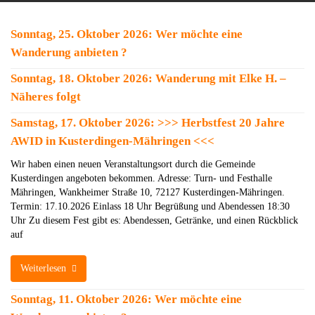
Sonntag, 25. Oktober 2026: Wer möchte eine
Wanderung anbieten ?
Sonntag, 18. Oktober 2026: Wanderung mit Elke H. –
Näheres folgt
Samstag, 17. Oktober 2026: >>> Herbstfest 20 Jahre
AWID in Kusterdingen-Mähringen <<<
Wir haben einen neuen Veranstaltungsort durch die Gemeinde
Kusterdingen angeboten bekommen. Adresse: Turn- und Festhalle
Mähringen, Wankheimer Straße 10, 72127 Kusterdingen-Mähringen.
Termin: 17.10.2026 Einlass 18 Uhr Begrüßung und Abendessen 18:30
Uhr Zu diesem Fest gibt es: Abendessen, Getränke, und einen Rückblick
auf
Weiterlesen
Sonntag, 11. Oktober 2026: Wer möchte eine