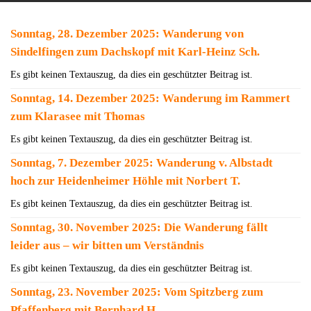
Sonntag, 28. Dezember 2025: Wanderung von
Sindelfingen zum Dachskopf mit Karl-Heinz Sch.
Es gibt keinen Textauszug, da dies ein geschützter Beitrag ist.
Sonntag, 14. Dezember 2025: Wanderung im Rammert
zum Klarasee mit Thomas
Es gibt keinen Textauszug, da dies ein geschützter Beitrag ist.
Sonntag, 7. Dezember 2025: Wanderung v. Albstadt
hoch zur Heidenheimer Höhle mit Norbert T.
Es gibt keinen Textauszug, da dies ein geschützter Beitrag ist.
Sonntag, 30. November 2025: Die Wanderung fällt
leider aus – wir bitten um Verständnis
Es gibt keinen Textauszug, da dies ein geschützter Beitrag ist.
Sonntag, 23. November 2025: Vom Spitzberg zum
Pfaffenberg mit Bernhard H.