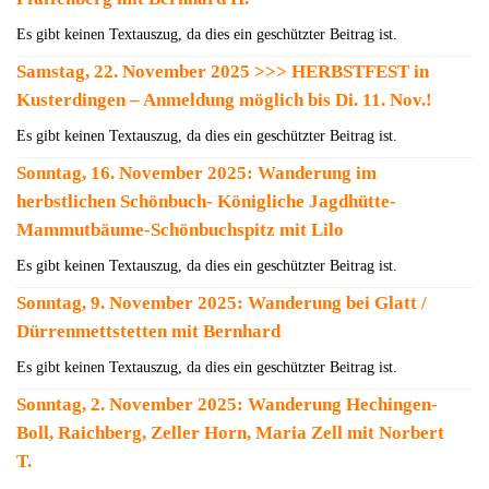
Es gibt keinen Textauszug, da dies ein geschützter Beitrag ist.
Samstag, 22. November 2025 >>> HERBSTFEST in
Kusterdingen – Anmeldung möglich bis Di. 11. Nov.!
Es gibt keinen Textauszug, da dies ein geschützter Beitrag ist.
Sonntag, 16. November 2025: Wanderung im
herbstlichen Schönbuch- Königliche Jagdhütte-
Mammutbäume-Schönbuchspitz mit Lilo
Es gibt keinen Textauszug, da dies ein geschützter Beitrag ist.
Sonntag, 9. November 2025: Wanderung bei Glatt /
Dürrenmettstetten mit Bernhard
Es gibt keinen Textauszug, da dies ein geschützter Beitrag ist.
Sonntag, 2. November 2025: Wanderung Hechingen-
Boll, Raichberg, Zeller Horn, Maria Zell mit Norbert
T.